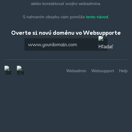
alebo kontaktovať svojho webadmina.
S nahraním obsahu vám pomôže
tento návod.
Overte si novú doménu vo Websupporte
Webadmin
Websupport
Help